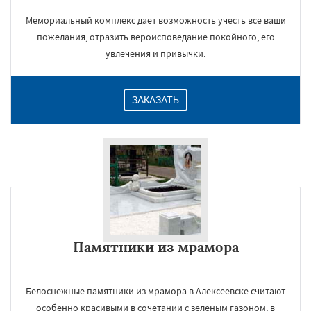
Мемориальный комплекс дает возможность учесть все ваши
пожелания, отразить вероисповедание покойного, его
увлечения и привычки.
ЗАКАЗАТЬ
Памятники из мрамора
Белоснежные памятники из мрамора в Алексеевске считают
особенно красивыми в сочетании с зеленым газоном, в