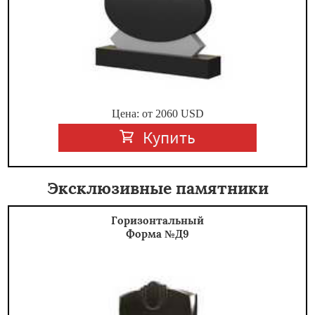
Цена: от
2060
USD
Купить
Эксклюзивные памятники
Горизонтальный
Форма №Д9