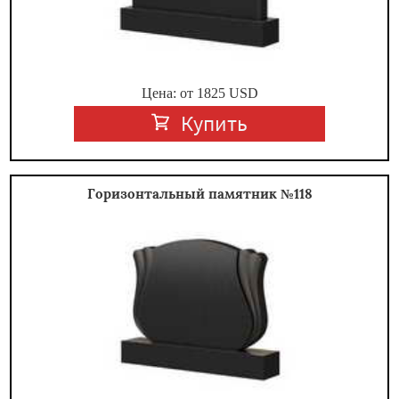
Цена: от
1825
USD
Купить
Горизонтальный памятник №118