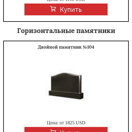
Купить
Горизонтальные памятники
Двойной памятник №104
Цена: от
1825
USD