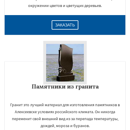
окружении цветов и цветущих деревьев.
ЗАКАЗАТЬ
Памятники из гранита
Гранит это лучший материал для изготовления памятников в
Алексеевске условиях российского климата. Он никогда
переменит свой внешний вид из за перепада температуры,
дождей, мороза и буранов.