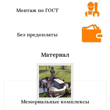
Монтаж по ГОСТ
Без предоплаты
Материал
Мемориальные комплексы