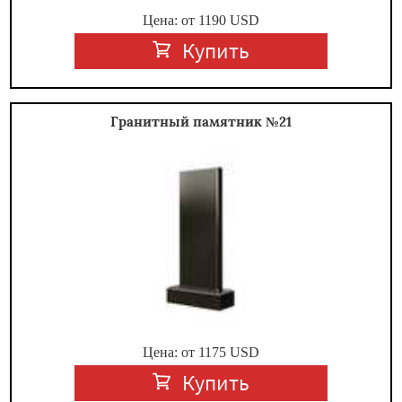
Цена: от
1190
USD
Купить
Гранитный памятник №21
Цена: от
1175
USD
Купить