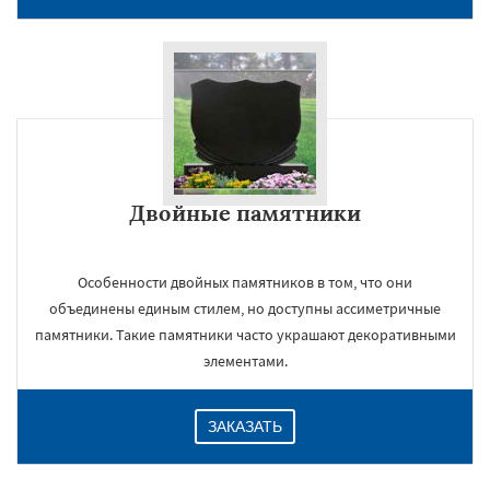
Двойные памятники
Особенности двойных памятников в том, что они
объединены единым стилем, но доступны ассиметричные
памятники. Такие памятники часто украшают декоративными
элементами.
ЗАКАЗАТЬ