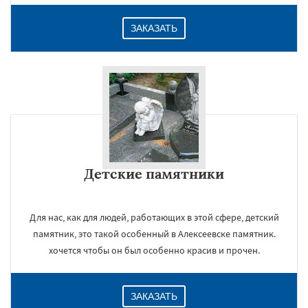
ЗАКАЗАТЬ
Детские памятники
Для нас, как для людей, работающих в этой сфере, детский
памятник, это такой особенный в Алексеевске памятник.
хочется чтобы он был особенно красив и прочен.
ЗАКАЗАТЬ