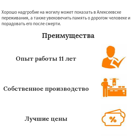
Хорошо надгробие на могилу может показать в Алексеевске
переживания, а также увековечить память о дорогом человеке и
порадовать его после смерти.
Преимущества
Опыт работы 11 лет
Собственное производство
Лучшие цены