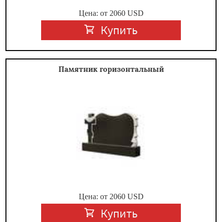
Цена: от
2060
USD
Купить
Памятник горизонтальный
Цена: от
2060
USD
Купить