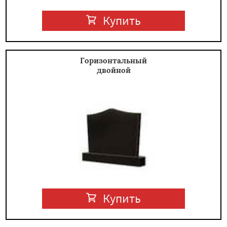
Купить
Горизонтальный
двойной
Купить