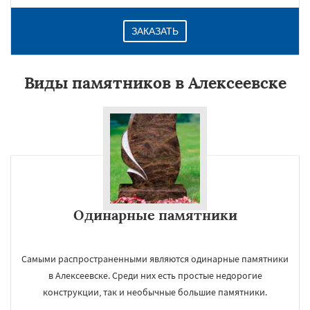
ЗАКАЗАТЬ
Виды памятников в Алексеевске
Одинарные памятники
Самыми распространенными являются одинарные памятники
в Алексеевске. Среди них есть простые недорогие
конструкции, так и необычные большие памятники.