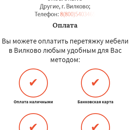
Другие, г. Вилково
;
Телефон:
8(800)5403465
Оплата
Вы можете оплатить перетяжку мебели
в Вилково любым удобным для Вас
методом:
✔
✔
Оплата наличными
Банковская карта
✔
✔