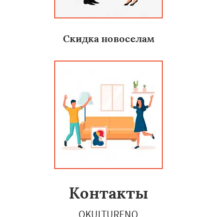
Скидка новоселам
Контакты
OKULTURENO