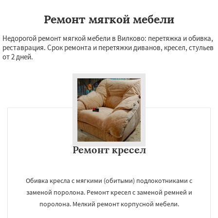
Ремонт мягкой мебели
Недорогой ремонт мягкой мебели в Вилково: перетяжка и обивка,
реставрация. Срок ремонта и перетяжки диванов, кресел, стульев
от 2 дней.
Ремонт кресел
Обивка кресла с мягкими (обитыми) подлокотниками с
заменой поролона. Ремонт кресел с заменой ремней и
поролона. Мелкий ремонт корпусной мебели.