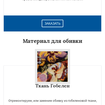
ЗАКАЗАТЬ
Материал для обивки
Ткань Гобелен
Отремонтируем, или заменим обивку из гобеленовой ткани,