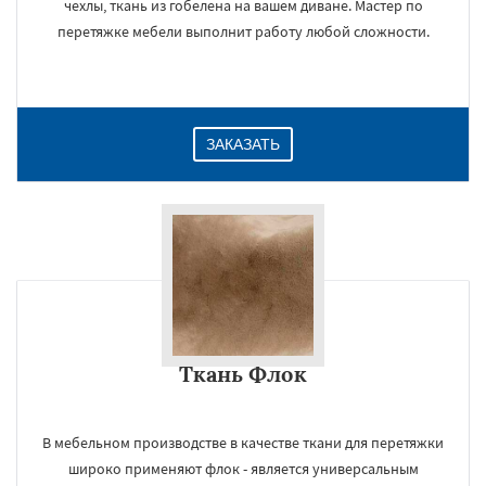
чехлы, ткань из гобелена на вашем диване. Мастер по
перетяжке мебели выполнит работу любой сложности.
ЗАКАЗАТЬ
Ткань Флок
В мебельном производстве в качестве ткани для перетяжки
широко применяют флок - является универсальным