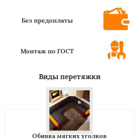
Без предоплаты
Монтаж по ГОСТ
Виды перетяжки
Обивка мягких уголков