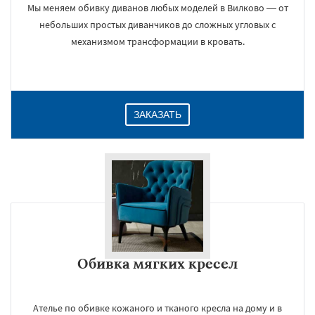
Мы меняем обивку диванов любых моделей в Вилково — от
небольших простых диванчиков до сложных угловых с
механизмом трансформации в кровать.
ЗАКАЗАТЬ
Обивка мягких кресел
Ателье по обивке кожаного и тканого кресла на дому и в