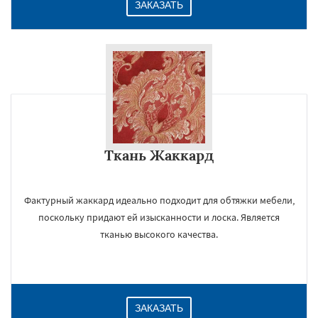
ЗАКАЗАТЬ
Ткань Жаккард
Фактурный жаккард идеально подходит для обтяжки мебели,
поскольку придают ей изысканности и лоска. Является
тканью высокого качества.
ЗАКАЗАТЬ