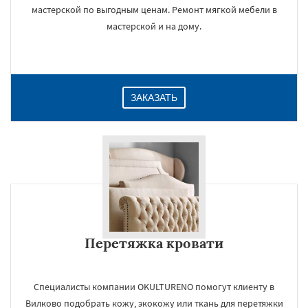
мастерской по выгодным ценам. Ремонт мягкой мебели в
мастерской и на дому.
ЗАКАЗАТЬ
Перетяжка кровати
Специалисты компании OKULTURENO помогут клиенту в
Вилково подобрать кожу, экокожу или ткань для перетяжки