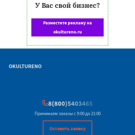
У Вас свой бизнес?
Разместите рекламу на
okultureno.ru
OKULTURENO
8(800)5403465
Принимаем заказы с 9:00 до 21:00
Оставить заявку