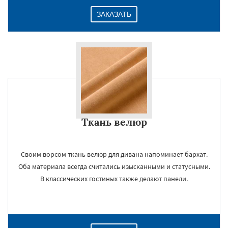
ЗАКАЗАТЬ
Ткань велюр
Своим ворсом ткань велюр для дивана напоминает бархат.
Оба материала всегда считались изысканными и статусными.
В классических гостиных также делают панели.