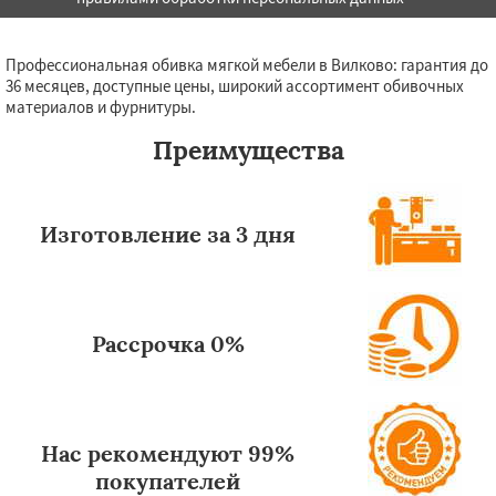
Профессиональная обивка мягкой мебели в Вилково: гарантия до
36 месяцев, доступные цены, широкий ассортимент обивочных
материалов и фурнитуры.
Преимущества
Изготовление за 3 дня
Рассрочка 0%
Нас рекомендуют 99%
покупателей