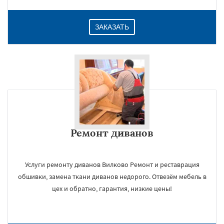
ЗАКАЗАТЬ
Ремонт диванов
Услуги ремонту диванов Вилково Ремонт и реставрация
обшивки, замена ткани диванов недорого. Отвезём мебель в
цех и обратно, гарантия, низкие цены!