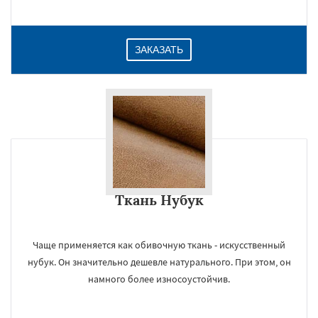
ЗАКАЗАТЬ
Ткань Нубук
Чаще применяется как обивочную ткань - искусственный
нубук. Он значительно дешевле натурального. При этом, он
намного более износоустойчив.