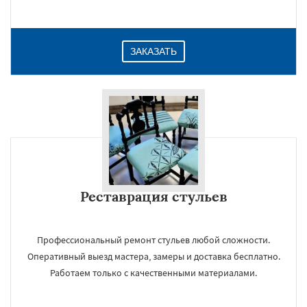
ЗАКАЗАТЬ
Реставрация стульев
Профессиональный ремонт стульев любой сложности.
Оперативный выезд мастера, замеры и доставка бесплатно.
Работаем только с качественными материалами.