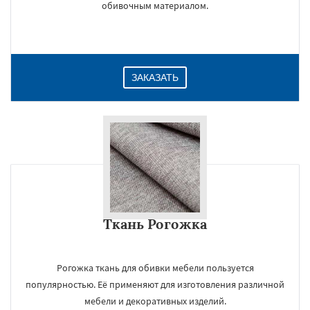
обивочным материалом.
ЗАКАЗАТЬ
Ткань Рогожка
×
Рогожка ткань для обивки мебели пользуется
популярностью. Её применяют для изготовления различной
мебели и декоративных изделий.