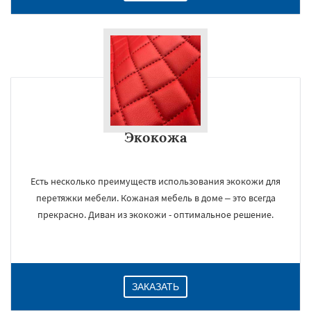
Экокожа
Есть несколько преимуществ использования экокожи для
перетяжки мебели. Кожаная мебель в доме – это всегда
прекрасно. Диван из экокожи - оптимальное решение.
ЗАКАЗАТЬ