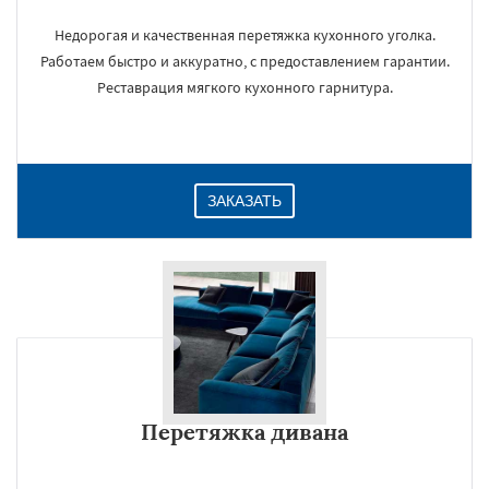
Недорогая и качественная перетяжка кухонного уголка.
Работаем быстро и аккуратно, с предоставлением гарантии.
Реставрация мягкого кухонного гарнитура.
ЗАКАЗАТЬ
Перетяжка дивана