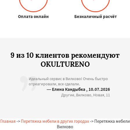
Оплата онлайн
Безналичный расчёт
9 из 10 клиентов рекомендуют
OKULTURENO
Идеальный сервис в Вилково! Очень быстро
отреагировали, все сделали.
— Елена Кандыбка , 10.07.2026
Другие, Вилково, Новая, 11
Главная
->
Перетяжка мебели в других городах
-> Перетяжка мебели
Вилково