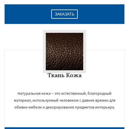
ЗАКАЗАТЬ
Ткань Кожа
Натуральная кожа – это естественный, благородный
материал, используемый человеком с давних времен для
обивки мебели и декорирования предметов интерьера.