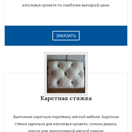
изголовья кровати по наиболее выгодной цене.
ЗАКАЗАТЬ
Каретная стяжка
Выполним каретную перетяжку мягкой мебели. Каретная
стяжка идеальна для изголовья кровати, спинки дивана,
кресла или декоративной мягкой панели.