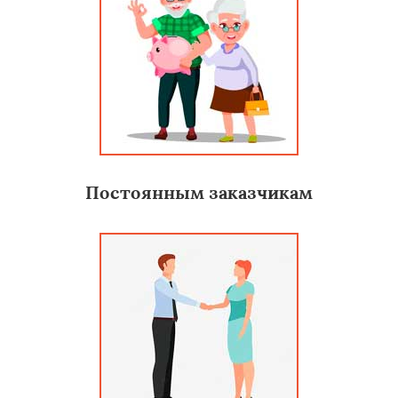
Постоянным заказчикам