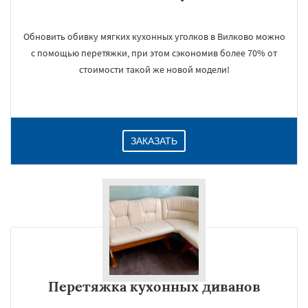
Обновить обивку мягких кухонных уголков в Вилково можно
с помощью перетяжки, при этом сэкономив более 70% от
стоимости такой же новой модели!
ЗАКАЗАТЬ
Перетяжка кухонных диванов