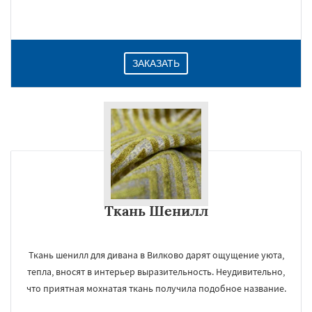
Даю согласие на обработку персональных данных
ЗАКАЗАТЬ
Ткань Шенилл
Ткань шенилл для дивана в Вилково дарят ощущение уюта,
тепла, вносят в интерьер выразительность. Неудивительно,
что приятная мохнатая ткань получила подобное название.