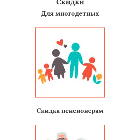
Скидки
Для многодетных
Скидка пенсионерам