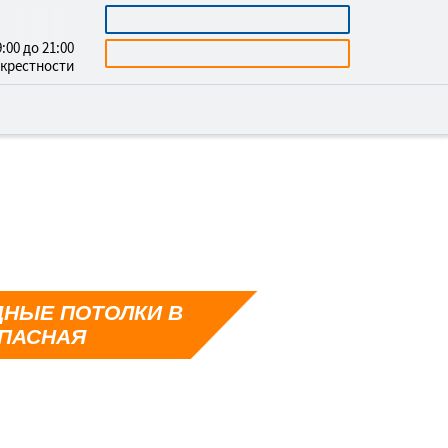
5403465
КАЛЬКУЛЯТОР
:00 до 21:00
БЕСПЛАТНАЯ КОНСУЛЬТАЦИЯ
окрестности
НЫЕ ПОТОЛКИ В
ПАСНАЯ