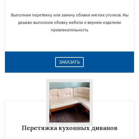
Выполним перетяжку или замену обивки мягких уголков. Мы
дешево выполним обивку мебели и вернем изделиям
привлекательность
ЗАКАЗАТЬ
Перетяжка кухонных диванов