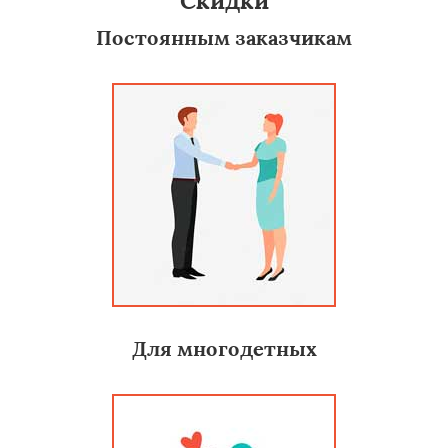
Скидки
Постоянным заказчикам
Для многодетных