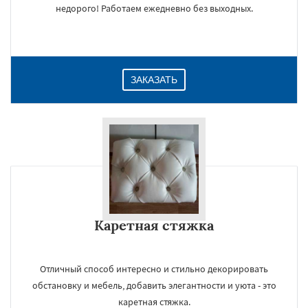
недорого! Работаем ежедневно без выходных.
ЗАКАЗАТЬ
Каретная стяжка
Отличный способ интересно и стильно декорировать
обстановку и мебель, добавить элегантности и уюта - это
каретная стяжка.