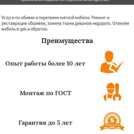
Услуги по обивке и перетяжке мягкой мебели. Ремонт и
реставрация обшивки, замена ткани диванов недорого. Отвезём
мебель в цех и обратно.
Преимущества
Опыт работы более 10 лет
Монтаж по ГОСТ
Гарантия до 5 лет