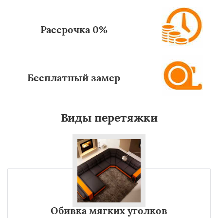
Рассрочка 0%
Бесплатный замер
Виды перетяжки
Обивка мягких уголков