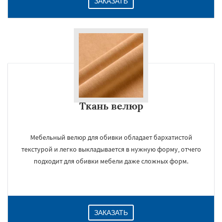
ЗАКАЗАТЬ
Ткань велюр
Мебельный велюр для обивки обладает бархатистой
текстурой и легко выкладывается в нужную форму, отчего
подходит для обивки мебели даже сложных форм.
ЗАКАЗАТЬ