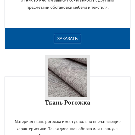
от них во многом зависит сочетаемость с другими
предметами обстановки мебели и текстиля.
ЗАКАЗАТЬ
Ткань Рогожка
Материал ткань рогожка имеет довольно впечатляющие
характеристики. Такая диванная обивка или ткань для