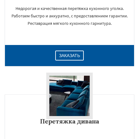
Недорогая и качественная перетяжка кухонного уголка.
Работаем быстро и аккуратно, с предоставлением гарантии.
Реставрация мягкого кухонного гарнитура.
ЗАКАЗАТЬ
Перетяжка дивана