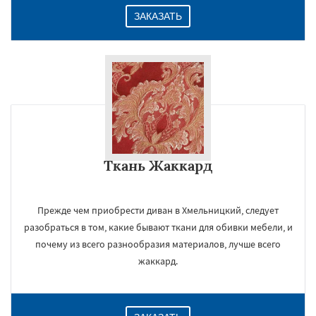
ЗАКАЗАТЬ
Ткань Жаккард
Прежде чем приобрести диван в Хмельницкий, следует
разобраться в том, какие бывают ткани для обивки мебели, и
почему из всего разнообразия материалов, лучше всего
жаккард.