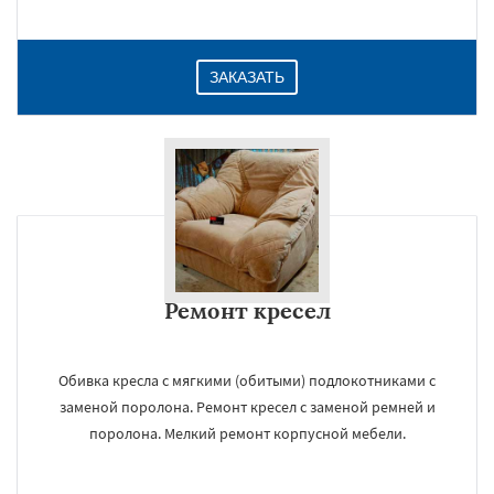
ЗАКАЗАТЬ
Ремонт кресел
Обивка кресла с мягкими (обитыми) подлокотниками с
заменой поролона. Ремонт кресел с заменой ремней и
поролона. Мелкий ремонт корпусной мебели.