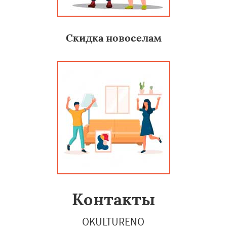
Скидка новоселам
Контакты
OKULTURENO