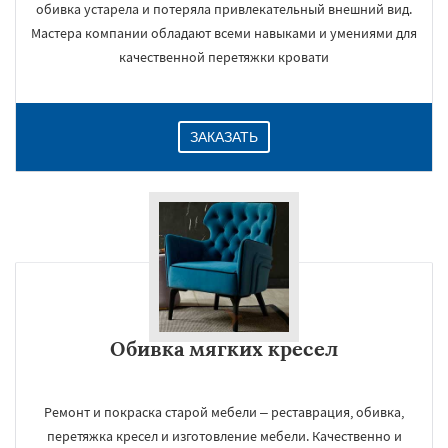
обивка устарела и потеряла привлекательный внешний вид.
Мастера компании обладают всеми навыками и умениями для
качественной перетяжки кровати
ЗАКАЗАТЬ
Обивка мягких кресел
Ремонт и покраска старой мебели – реставрация, обивка,
перетяжка кресел и изготовление мебели. Качественно и