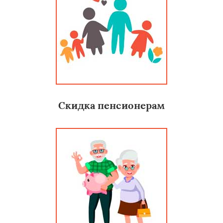
Скидка пенсионерам