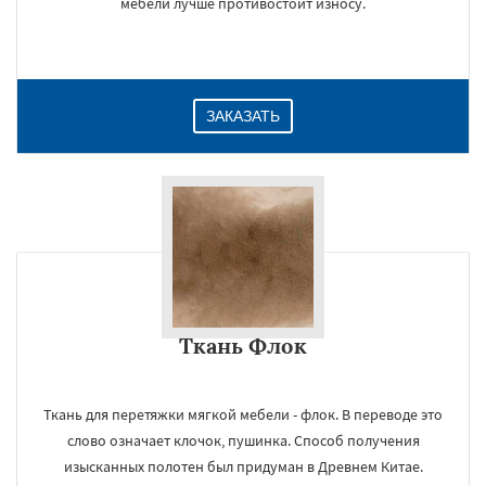
мебели лучше противостоит износу.
ЗАКАЗАТЬ
Ткань Флок
×
Ткань для перетяжки мягкой мебели - флок. В переводе это
слово означает клочок, пушинка. Способ получения
изысканных полотен был придуман в Древнем Китае.