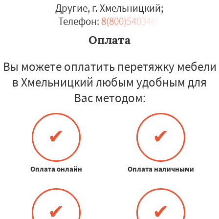
Другие, г. Хмельницкий
;
Телефон:
8(800)5403465
Оплата
Вы можете оплатить перетяжку мебели
в Хмельницкий любым удобным для
Вас методом:
✔
✔
Оплата онлайн
Оплата наличными
✔
✔