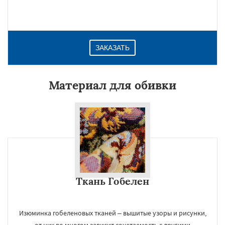
ЗАКАЗАТЬ
Материал для обивки
Ткань Гобелен
Изюминка гобеленовых тканей – вышитые узоры и рисунки,