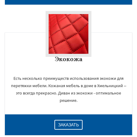
Экокожа
Есть несколько преимуществ использования экокожи для
перетяжки мебели. Кожаная мебель в доме в Хмельницкий –
это всегда прекрасно. Диван из экокожи - оптимальное
решение.
ЗАКАЗАТЬ