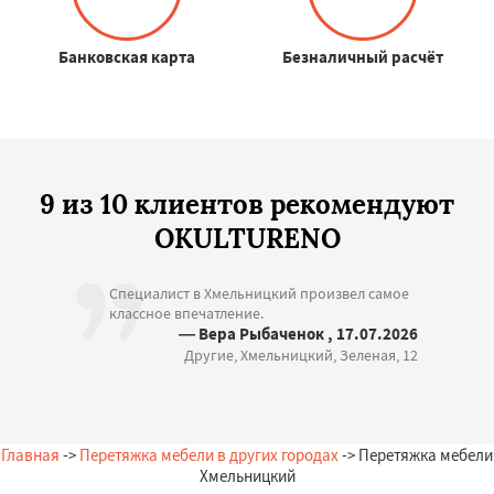
Банковская карта
Безналичный расчёт
9 из 10 клиентов рекомендуют
OKULTURENO
Специалист в Хмельницкий произвел самое
классное впечатление.
— Вера Рыбаченок , 17.07.2026
Другие, Хмельницкий, Зеленая, 12
Главная
->
Перетяжка мебели в других городах
-> Перетяжка мебели
Хмельницкий