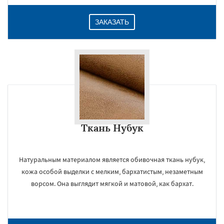
ЗАКАЗАТЬ
Ткань Нубук
Натуральным материалом является обивочная ткань нубук,
кожа особой выделки с мелким, бархатистым, незаметным
ворсом. Она выглядит мягкой и матовой, как бархат.