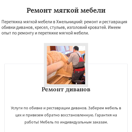
Ремонт мягкой мебели
Перетяжка мягкой мебели в Хмельницкий: ремонт и реставрация
обивки диванов, кресел, стульев, изголовий кроватей. Имеем
опыт по ремонту и перетяжке мягкой мебели.
Ремонт диванов
Услуги по обивке и реставрации диванов. Заберем мебель в
цех и привезем обратно восстановленную. Гарантия на
работы! Мебель по индивидуальным заказам.