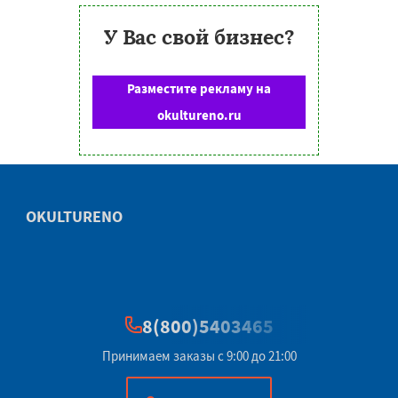
У Вас свой бизнес?
Разместите рекламу на
okultureno.ru
OKULTURENO
8(800)5403465
Принимаем заказы с 9:00 до 21:00