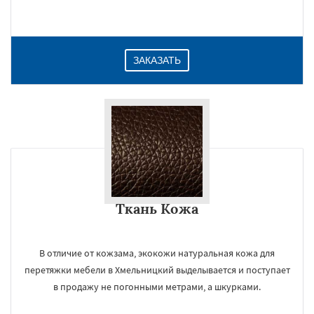
Даю согласие на обработку персональных данных
ЗАКАЗАТЬ
Ткань Кожа
В отличие от кожзама, экокожи натуральная кожа для
перетяжки мебели в Хмельницкий выделывается и поступает
в продажу не погонными метрами, а шкурками.