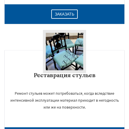
ЗАКАЗАТЬ
Реставрация стульев
Ремонт стульев может потребоваться, когда вследствие
интенсивной эксплуатации материал приходит в негодность
или же на поверхности.