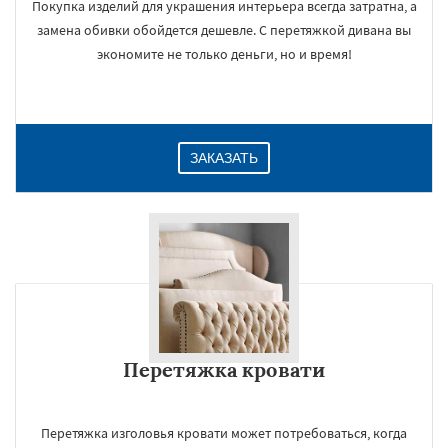
Покупка изделий для украшения интерьера всегда затратна, а
замена обивки обойдется дешевле. С перетяжкой дивана вы
экономите не только деньги, но и время!
ЗАКАЗАТЬ
Перетяжка кровати
Перетяжка изголовья кровати может потребоваться, когда