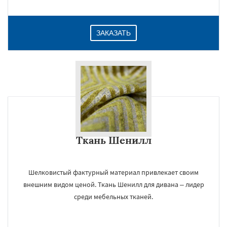
ЗАКАЗАТЬ
Ткань Шенилл
Шелковистый фактурный материал привлекает своим
внешним видом ценой. Ткань Шенилл для дивана – лидер
среди мебельных тканей.