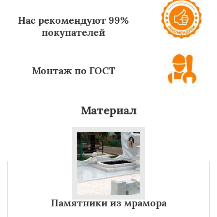
Нас рекомендуют 99%
покупателей
Монтаж по ГОСТ
Материал
Памятники из мрамора