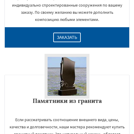
индивидуально спроектированные сооружения по вашему
заказу. По своему желанию вы можете дополнить
композицию любыми элементами.
ЗАКАЗАТЬ
Памятники из гранита
Если рассматривать соотношение внешнего вида, цены,
качества и долговечности, наши мастера рекомендуют купить