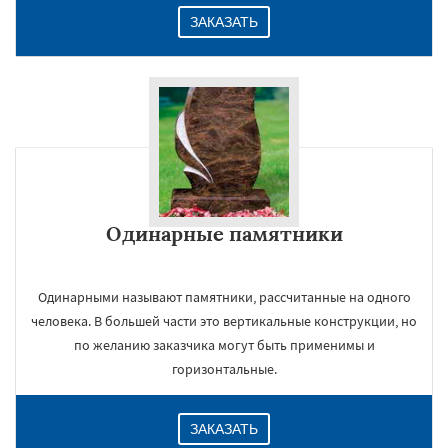
ЗАКАЗАТЬ
Одинарные памятники
Одинарными называют памятники, рассчитанные на одного
человека. В большей части это вертикальные конструкции, но
по желанию заказчика могут быть применимы и
горизонтальные.
ЗАКАЗАТЬ