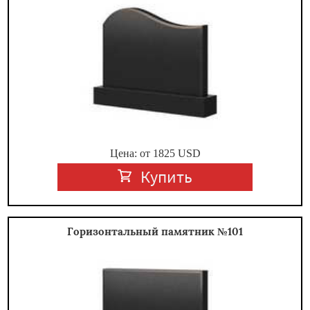
Цена: от
1825
USD
Купить
Горизонтальный памятник №101