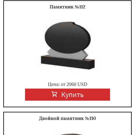
Памятник №112
Цена: от
2060
USD
Купить
Двойной памятник №110