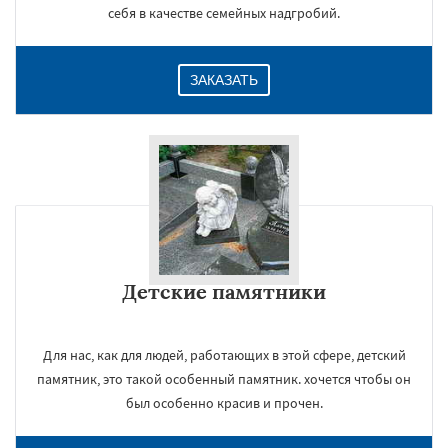
себя в качестве семейных надгробий.
ЗАКАЗАТЬ
Детские памятники
Для нас, как для людей, работающих в этой сфере, детский
памятник, это такой особенный памятник. хочется чтобы он
был особенно красив и прочен.