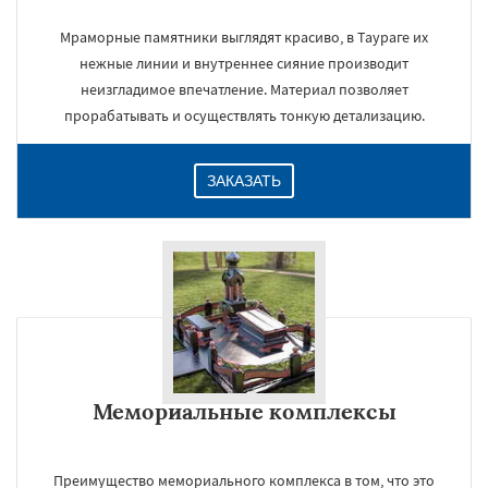
Мраморные памятники выглядят красиво, в Таураге их
нежные линии и внутреннее сияние производит
неизгладимое впечатление. Материал позволяет
прорабатывать и осуществлять тонкую детализацию.
ЗАКАЗАТЬ
Мемориальные комплексы
Преимущество мемориального комплекса в том, что это