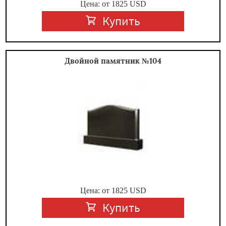
Цена: от
1825
USD
Купить
Двойной памятник №104
Цена: от
1825
USD
Купить