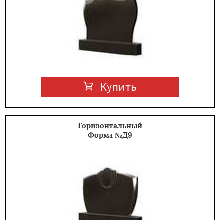
Купить
Горизонтальный
Форма №Д9