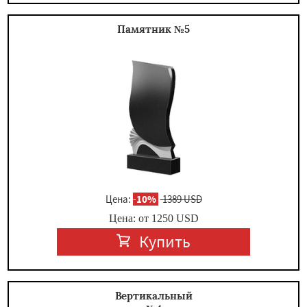
Памятник №5
Цена:
-
10%
1389 USD
Цена: от
1250
USD
Купить
Вертикальный