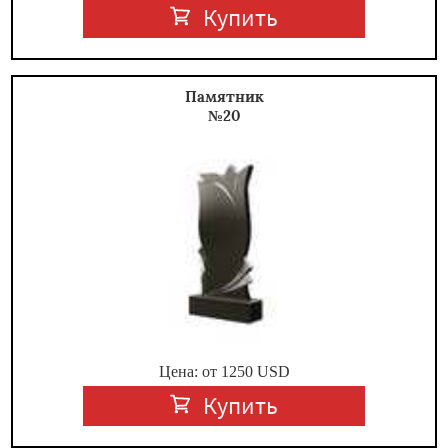
Купить
Памятник
№20
Цена: от
1250
USD
Купить