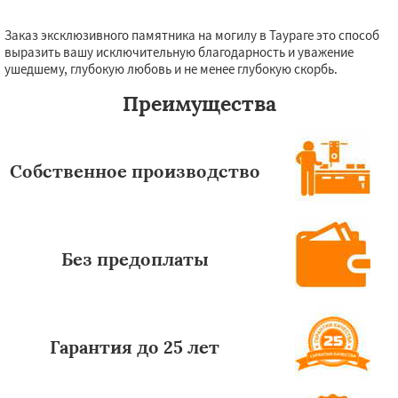
Заказ эксклюзивного памятника на могилу в Таураге это способ
выразить вашу исключительную благодарность и уважение
ушедшему, глубокую любовь и не менее глубокую скорбь.
Преимущества
Собственное производство
Без предоплаты
Гарантия до 25 лет