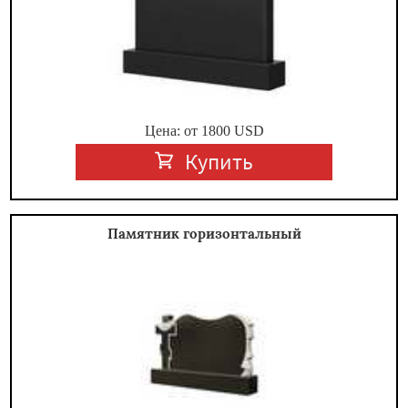
Цена: от
1800
USD
Купить
Памятник горизонтальный