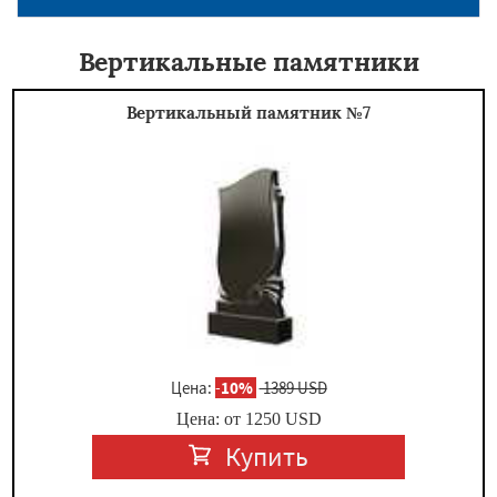
Вертикальные памятники
Вертикальный памятник №7
Цена:
-
10%
1389 USD
Цена: от
1250
USD
Купить