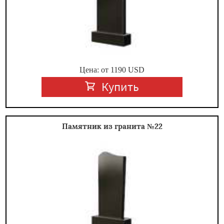
Цена: от
1190
USD
Купить
Памятник из гранита №22