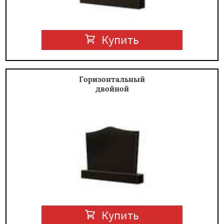
Купить
Горизонтальный
двойной
Купить