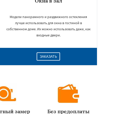
Окна в зал
Модели панорамного и раздвижного остекления
лучше использовать для окна в гостиной в
собственном доме. Их можно использовать даже, как
входные двери.
ЗАКАЗАТЬ
тный замер
Без предоплаты