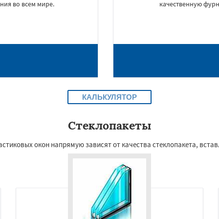
ния во всем мире.
качественную фурни
КАЛЬКУЛЯТОР
Стеклопакеты
тиковых окон напрямую зависят от качества стеклопакета, вставл