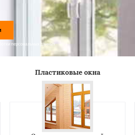
и
аботки персональных данных
Пластиковые окна