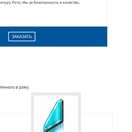
туру Рото. Мы за безопасность и качество.
ЗАКАЗАТЬ
енного в раму.