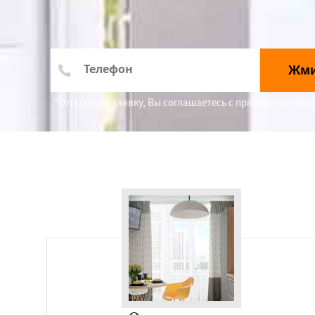
Жм
*Отправляя заявку, Вы соглашаетесь с правилами обр