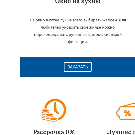
Окно на кухню
На окно в кухне лучше всего выбирать жалюзи. Для
любителей украсить свое жилье можно
порекомендовать рулонные шторы с системой
фиксации.
ЗАКАЗАТЬ
Рассрочка 0%
Лучшие 