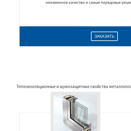
неизменное качество и самые передовые реше
ЗАКАЗАТЬ
Теплоизоляционные и шумозащитные свойства металлоплас