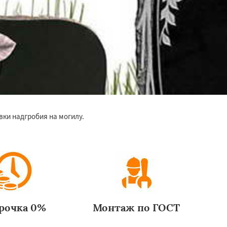
ки надгробия на могилу.
рочка 0%
Монтаж по ГОСТ