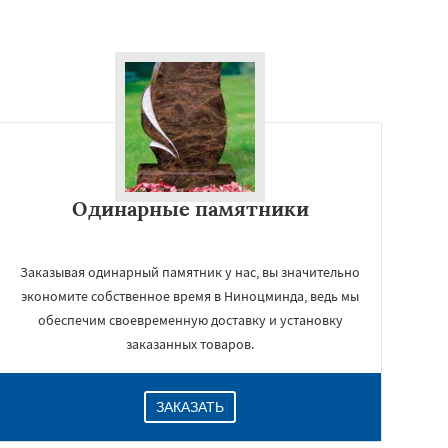
Одинарные памятники
Заказывая одинарный памятник у нас, вы значительно
экономите собственное время в Ниноцминда, ведь мы
обеспечим своевременную доставку и установку
заказанных товаров.
ЗАКАЗАТЬ