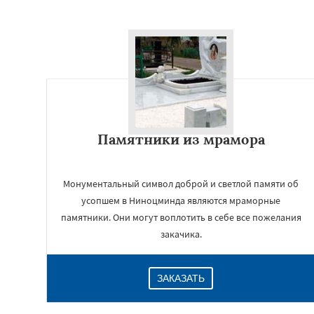
Памятники из мрамора
Монументальный символ доброй и светлой памяти об
усопшем в Ниноцминда являются мраморные
памятники. Они могут воплотить в себе все пожелания
закачика.
ЗАКАЗАТЬ