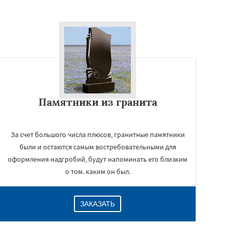
Памятники из гранита
За счет большого числа плюсов, гранитные памятники
были и остаются самым востребовательными для
оформления надгробий, будут напоминать его близким
о том. каким он был.
ЗАКАЗАТЬ