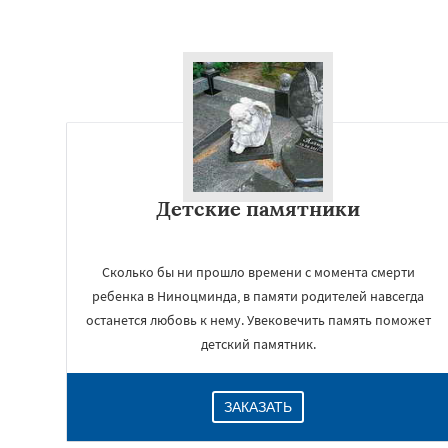
Детские памятники
Сколько бы ни прошло времени с момента смерти
ребенка в Ниноцминда, в памяти родителей навсегда
останется любовь к нему. Увековечить память поможет
детский памятник.
ЗАКАЗАТЬ