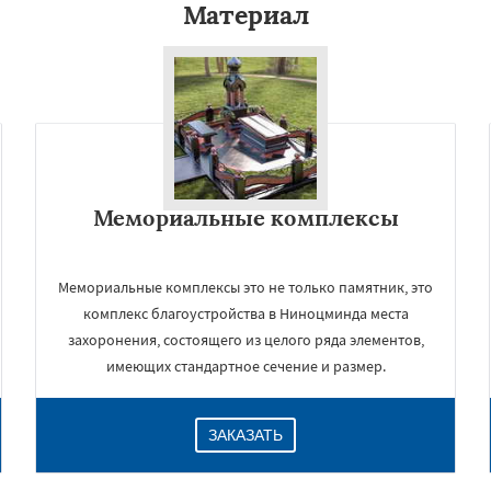
Материал
Мемориальные комплексы
Мемориальные комплексы это не только памятник, это
комплекс благоустройства в Ниноцминда места
захоронения, состоящего из целого ряда элементов,
имеющих стандартное сечение и размер.
ЗАКАЗАТЬ