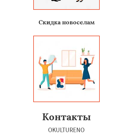
Скидка новоселам
Контакты
OKULTURENO