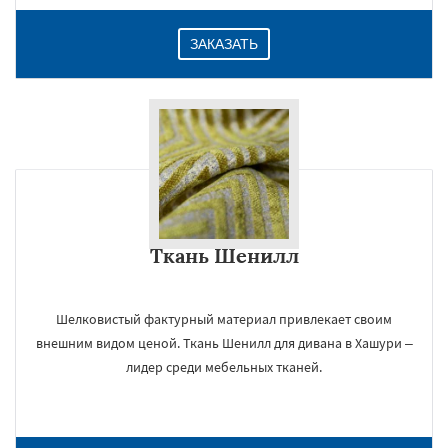
ЗАКАЗАТЬ
Ткань Шенилл
Шелковистый фактурный материал привлекает своим
внешним видом ценой. Ткань Шенилл для дивана в Хашури –
лидер среди мебельных тканей.