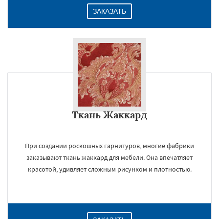
ЗАКАЗАТЬ
Ткань Жаккард
При создании роскошных гарнитуров, многие фабрики
заказывают ткань жаккард для мебели. Она впечатляет
красотой, удивляет сложным рисунком и плотностью.