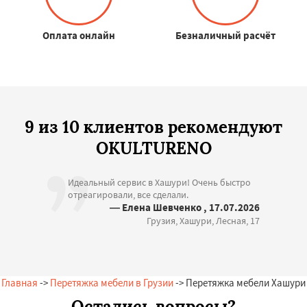
Оплата онлайн
Безналичный расчёт
9 из 10 клиентов рекомендуют
OKULTURENO
Идеальный сервис в Хашури! Очень быстро
отреагировали, все сделали.
— Елена Шевченко , 17.07.2026
Грузия, Хашури, Лесная, 17
Главная
->
Перетяжка мебели в Грузии
-> Перетяжка мебели Хашури
Остались вопросы?