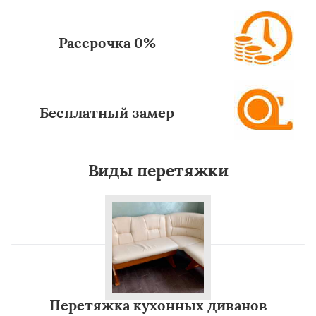
Рассрочка 0%
Бесплатный замер
Виды перетяжки
Перетяжка кухонных диванов