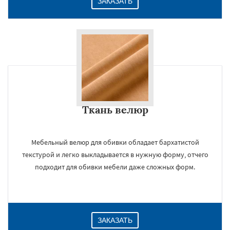
ЗАКАЗАТЬ
Ткань велюр
Мебельный велюр для обивки обладает бархатистой
текстурой и легко выкладывается в нужную форму, отчего
подходит для обивки мебели даже сложных форм.
ЗАКАЗАТЬ