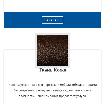
Даю согласие на обработку персональных данных
ЗАКАЗАТЬ
Ткань Кожа
Используемая кожа для перетяжки мебели, обладает такими
бесспорными преимуществами, как: долговечность и
прочность. Наша компания предлагает услуги.