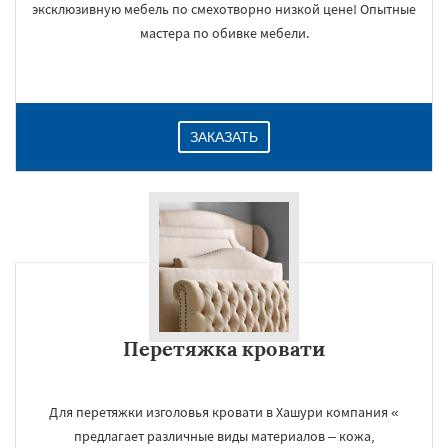
эксклюзивную мебель по смехотворно низкой цене! Опытные
мастера по обивке мебели.
ЗАКАЗАТЬ
Перетяжка кровати
Для перетяжки изголовья кровати в Хашури компания «
предлагает различные виды материалов – кожа,