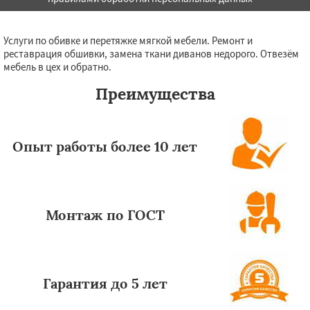
Услуги по обивке и перетяжке мягкой мебели. Ремонт и
реставрация обшивки, замена ткани диванов недорого. Отвезём
мебель в цех и обратно.
Преимущества
Опыт работы более 10 лет
Монтаж по ГОСТ
Гарантия до 5 лет