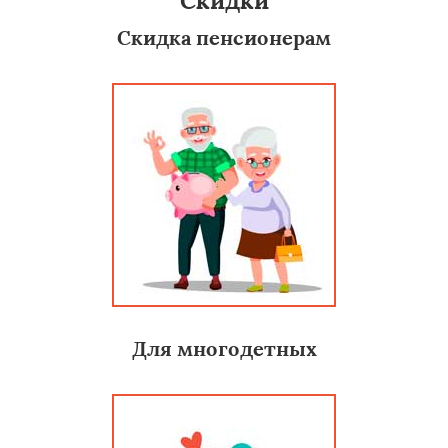
Скидки
Скидка пенсионерам
Для многодетных