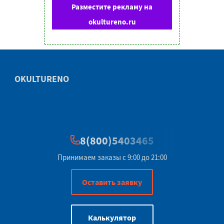
Разместите рекламу на
okultureno.ru
OKULTURENO
8(800)5403465
Принимаем заказы с 9:00 до 21:00
Оставить заявку
Калькулятор