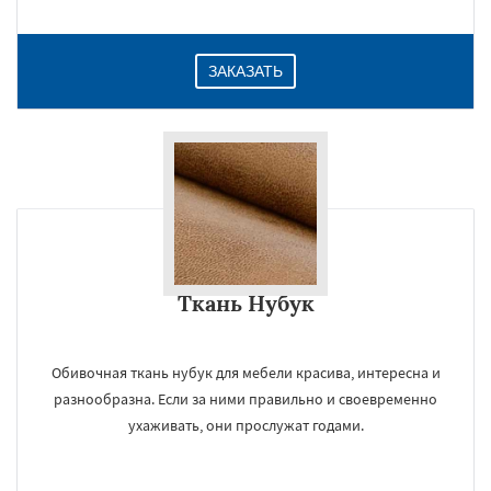
ЗАКАЗАТЬ
Ткань Нубук
Обивочная ткань нубук для мебели красива, интересна и
разнообразна. Если за ними правильно и своевременно
ухаживать, они прослужат годами.