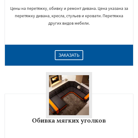
Цены на перетяжку, обивку и ремонт дивана. Цена указана за
перетяжку дивана, кресла, стульев и кровати. Перетяжка
других видов мебели.
ЗАКАЗАТЬ
Обивка мягких уголков