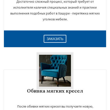
Достаточно сложный процесс, который требует от
исполнителя наличия специальных знаний и практики
выполнения подобных работ в Хашури - перетяжка мягких
уголков мебели.
ЗАКАЗАТЬ
Обивка мягких кресел
После обивки мягких кресел вы получаете новую,