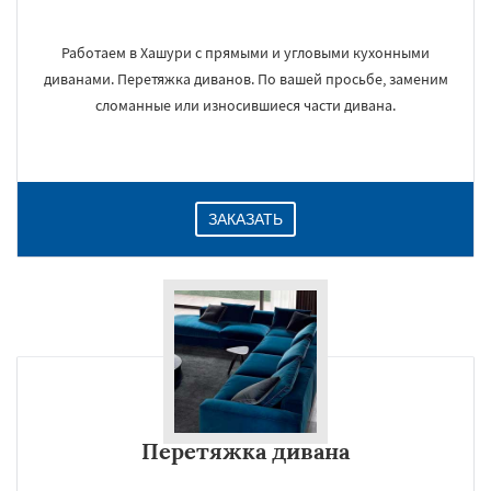
Работаем в Хашури с прямыми и угловыми кухонными
диванами. Перетяжка диванов. По вашей просьбе, заменим
сломанные или износившиеся части дивана.
ЗАКАЗАТЬ
Перетяжка дивана