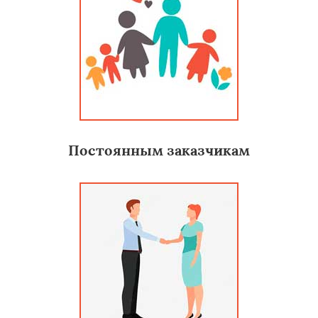
Постоянным заказчикам