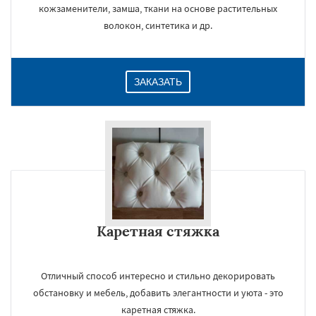
кожзаменители, замша, ткани на основе растительных
волокон, синтетика и др.
ЗАКАЗАТЬ
Каретная стяжка
Отличный способ интересно и стильно декорировать
обстановку и мебель, добавить элегантности и уюта - это
каретная стяжка.