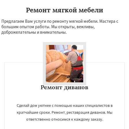
Ремонт мягкой мебели
Предлагаем Вам услуги по ремонту мягкой мебели. Мастера с
большим опытом работы. Мы открыты, вежливы,
доброжелательны и внимательны.
Ремонт диванов
Сделай дом уютнее с помощью наших специалистов в
кратчайшие сроки. Ремонт, реставрация диванов. Мы
ответственно относимся к каждому заказу.