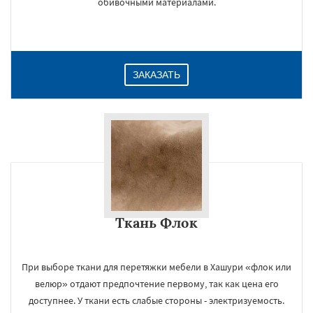
обивочными материалами.
ЗАКАЗАТЬ
×
Ткань Флок
При выборе ткани для перетяжки мебели в Хашури «флок или
велюр» отдают предпочтение первому, так как цена его
доступнее. У ткани есть слабые стороны - электризуемость.