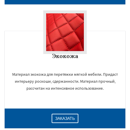
Экокожа
Материал экокожа для перетяжки мягкой мебели. Придаст
интерьеру роскоши, сдержанности. Материал прочный,
рассчитан на интенсивное использование.
ЗАКАЗАТЬ