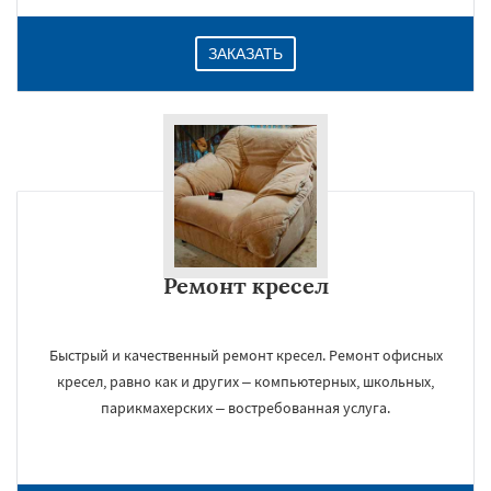
ЗАКАЗАТЬ
Ремонт кресел
Быстрый и качественный ремонт кресел. Ремонт офисных
кресел, равно как и других – компьютерных, школьных,
парикмахерских – востребованная услуга.