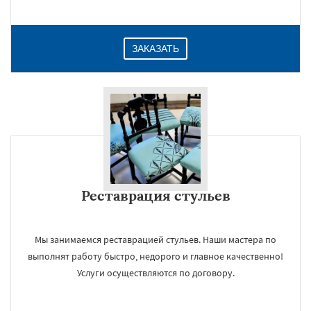
ЗАКАЗАТЬ
Реставрация стульев
Мы занимаемся реставрацией стульев. Наши мастера по
выполнят работу быстро, недорого и главное качественно!
Услуги осуществляются по договору.