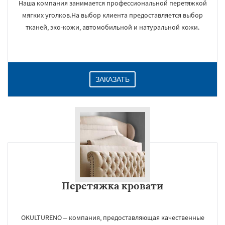
Наша компания занимается профессиональной перетяжкой
мягких уголков.На выбор клиента предоставляется выбор
тканей, эко-кожи, автомобильной и натуральной кожи.
ЗАКАЗАТЬ
Перетяжка кровати
OKULTURENO – компания, предоставляющая качественные