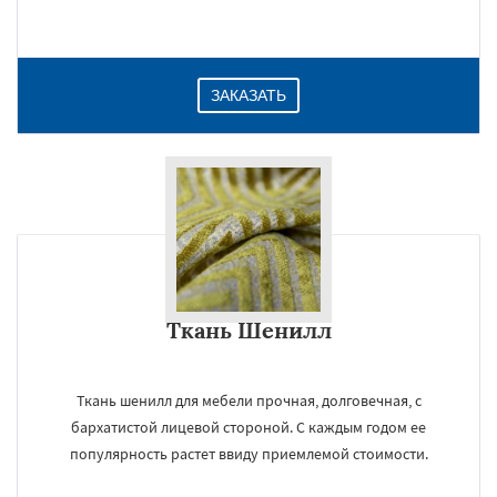
Даю согласие на обработку персональных данных
ЗАКАЗАТЬ
Ткань Шенилл
Ткань шенилл для мебели прочная, долговечная, с
бархатистой лицевой стороной. С каждым годом ее
популярность растет ввиду приемлемой стоимости.