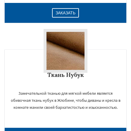
ЗАКАЗАТЬ
Ткань Нубук
Замечательной тканью для мягкой мебели является
обивочная ткань нубук в Жлобине, чтобы диваны и кресла в
комнате манили своей бархатистостью и изысканностью.