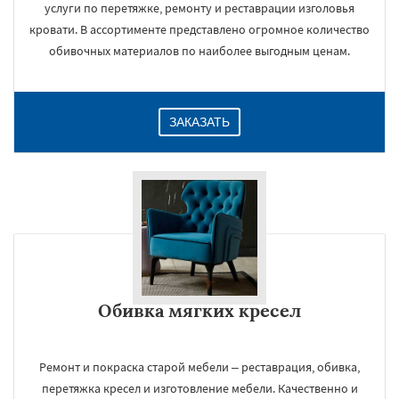
услуги по перетяжке, ремонту и реставрации изголовья
кровати. В ассортименте представлено огромное количество
обивочных материалов по наиболее выгодным ценам.
ЗАКАЗАТЬ
Обивка мягких кресел
Ремонт и покраска старой мебели – реставрация, обивка,
перетяжка кресел и изготовление мебели. Качественно и