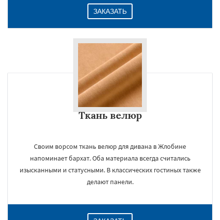
ЗАКАЗАТЬ
Ткань велюр
Своим ворсом ткань велюр для дивана в Жлобине
напоминает бархат. Оба материала всегда считались
изысканными и статусными. В классических гостиных также
делают панели.