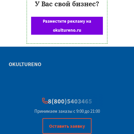
У Вас свой бизнес?
Разместите рекламу на
okultureno.ru
OKULTURENO
8(800)5403465
Принимаем заказы с 9:00 до 21:00
Оставить заявку