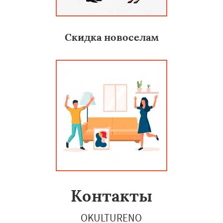
Скидка новоселам
Контакты
OKULTURENO