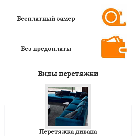
Бесплатный замер
Без предоплаты
Виды перетяжки
Перетяжка дивана