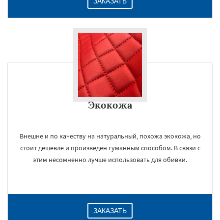
ЗАКАЗАТЬ
Экокожа
Внешне и по качеству на натуральный, похожа экокожа, но
стоит дешевле и произведен гуманным способом. В связи с
этим несомненно лучше использовать для обивки.
ЗАКАЗАТЬ