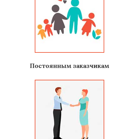
Постоянным заказчикам