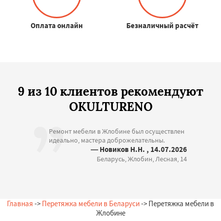
Оплата онлайн
Безналичный расчёт
9 из 10 клиентов рекомендуют
OKULTURENO
Ремонт мебели в Жлобине был осуществлен
идеально, мастера доброжелательны.
— Новиков Н.Н. , 14.07.2026
Беларусь, Жлобин, Лесная, 14
Главная
->
Перетяжка мебели в Беларуси
-> Перетяжка мебели в
Жлобине