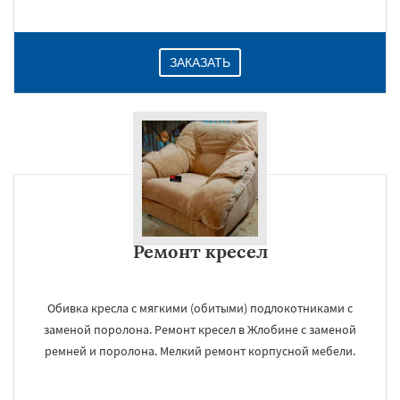
ЗАКАЗАТЬ
Ремонт кресел
Обивка кресла с мягкими (обитыми) подлокотниками с
заменой поролона. Ремонт кресел в Жлобине с заменой
ремней и поролона. Мелкий ремонт корпусной мебели.