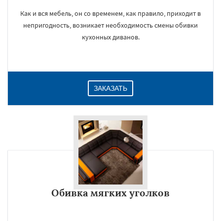
Как и вся мебель, он со временем, как правило, приходит в
непригодность, возникает необходимость смены обивки
кухонных диванов.
ЗАКАЗАТЬ
Обивка мягких уголков