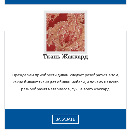
Ткань Жаккард
Прежде чем приобрести диван, следует разобраться в том,
какие бывают ткани для обивки мебели, и почему из всего
разнообразия материалов, лучше всего жаккард.
ЗАКАЗАТЬ