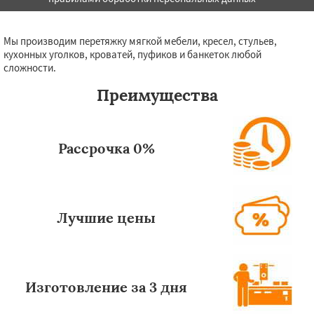
Мы производим перетяжку мягкой мебели, кресел, стульев,
кухонных уголков, кроватей, пуфиков и банкеток любой
сложности.
Преимущества
Рассрочка 0%
Лучшие цены
Изготовление за 3 дня