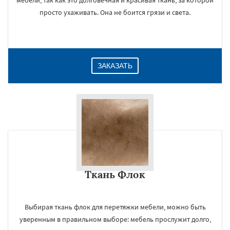
мебели, так как это долговечная и красивая ткань, за которой
просто ухаживать. Она не боится грязи и света.
ЗАКАЗАТЬ
Ткань Флок
Выбирая ткань флок для перетяжки мебели, можно быть
уверенным в правильном выборе: мебель прослужит долго,