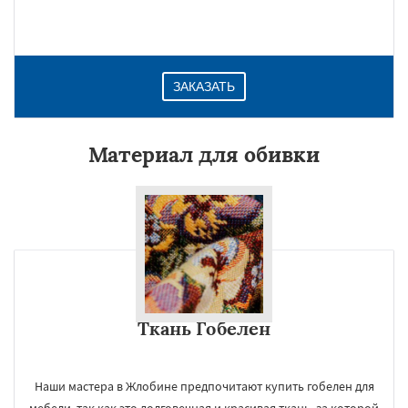
ЗАКАЗАТЬ
Материал для обивки
Ткань Гобелен
Наши мастера в Жлобине предпочитают купить гобелен для