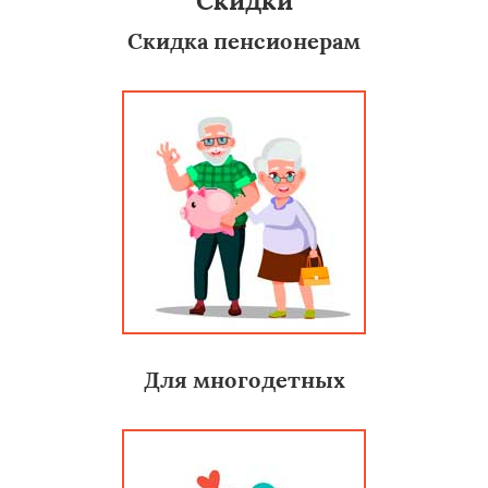
Скидки
Скидка пенсионерам
Для многодетных