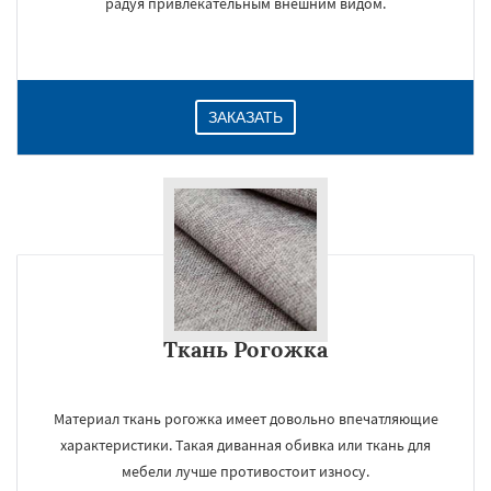
радуя привлекательным внешним видом.
ЗАКАЗАТЬ
Ткань Рогожка
×
Материал ткань рогожка имеет довольно впечатляющие
характеристики. Такая диванная обивка или ткань для
мебели лучше противостоит износу.