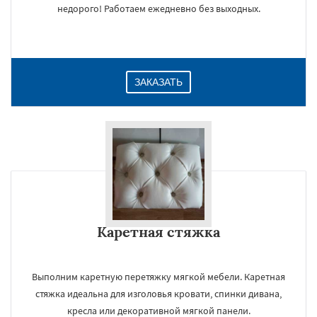
недорого! Работаем ежедневно без выходных.
ЗАКАЗАТЬ
Каретная стяжка
Выполним каретную перетяжку мягкой мебели. Каретная
стяжка идеальна для изголовья кровати, спинки дивана,
кресла или декоративной мягкой панели.