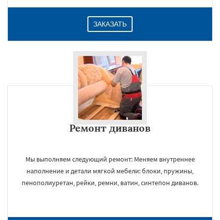
ЗАКАЗАТЬ
Ремонт диванов
Мы выполняем следующий ремонт: Меняем внутреннее
наполнение и детали мягкой мебели: блоки, пружины,
пенополиуретан, рейки, ремни, ватин, синтепон диванов.