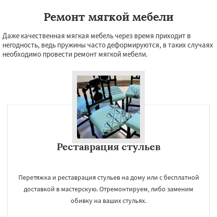
Ремонт мягкой мебели
Даже качественная мягкая мебель через время приходит в
негодность, ведь пружины часто деформируются, в таких случаях
необходимо провести ремонт мягкой мебели.
Реставрация стульев
Перетяжка и реставрация стульев на дому или с бесплатной
доставкой в мастерскую. Отремонтируем, либо заменим
обивку на ваших стульях.