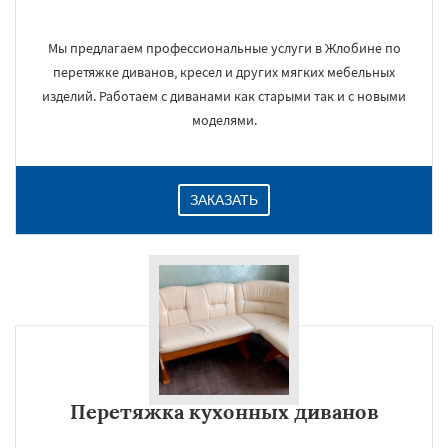
Мы предлагаем профессиональные услуги в Жлобине по
перетяжке диванов, кресел и других мягких мебельных
изделий. Работаем с диванами как старыми так и с новыми
моделями.
ЗАКАЗАТЬ
Перетяжка кухонных диванов