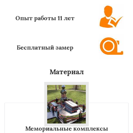
Опыт работы 11 лет
Бесплатный замер
Материал
Мемориальные комплексы