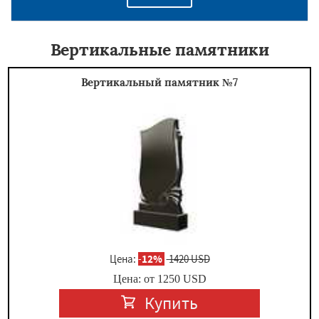
Вертикальные памятники
Вертикальный памятник №7
Цена:
-
12%
1420 USD
Цена: от
1250
USD
Купить