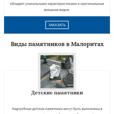
обладает уникальными характеристиками и оригинальным
внешним видом.
ЗАКАЗАТЬ
Виды памятников в Малоритах
Детские памятники
Надгробные детские памятники могут быть выполнены в