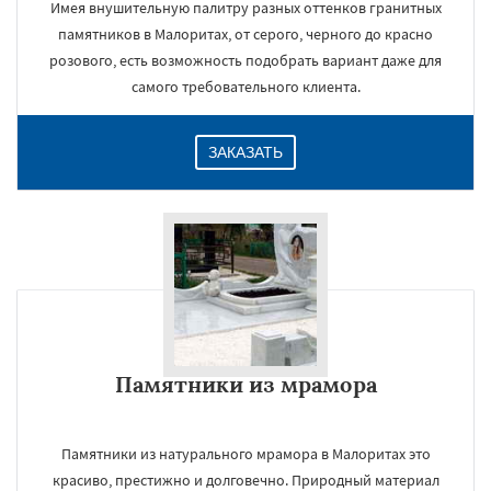
Имея внушительную палитру разных оттенков гранитных
памятников в Малоритах, от серого, черного до красно
розового, есть возможность подобрать вариант даже для
самого требовательного клиента.
ЗАКАЗАТЬ
Памятники из мрамора
Памятники из натурального мрамора в Малоритах это
красиво, престижно и долговечно. Природный материал