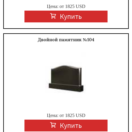
Цена: от
1825
USD
Купить
Двойной памятник №104
Цена: от
1825
USD
Купить