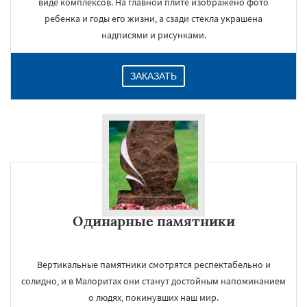
виде комплексов. На главной плите изображено фото
ребенка и годы его жизни, а сзади стекла украшена
надписями и рисунками.
ЗАКАЗАТЬ
Одинарные памятники
Вертикальные памятники смотрятся респектабельно и
солидно, и в Малоритах они станут достойным напоминанием
о людях, покинувших наш мир.