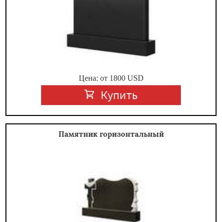
Цена: от
1800
USD
Купить
Памятник горизонтальный