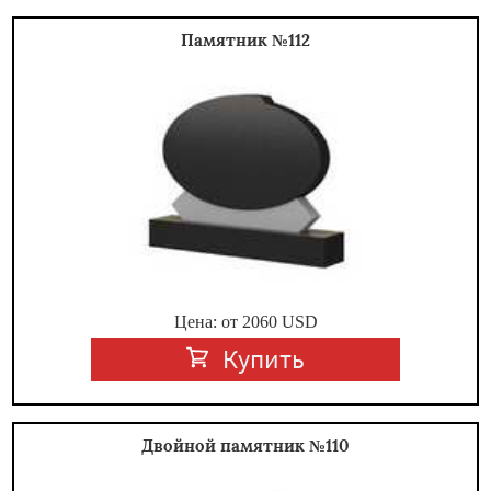
Памятник №112
Цена: от
2060
USD
Купить
Двойной памятник №110