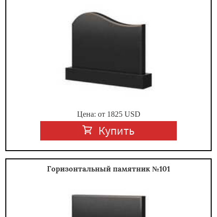
Цена: от
1825
USD
Купить
Горизонтальный памятник №101