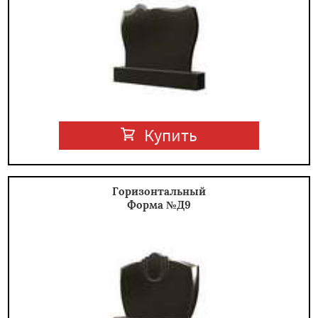
Купить
Горизонтальный
Форма №Д9