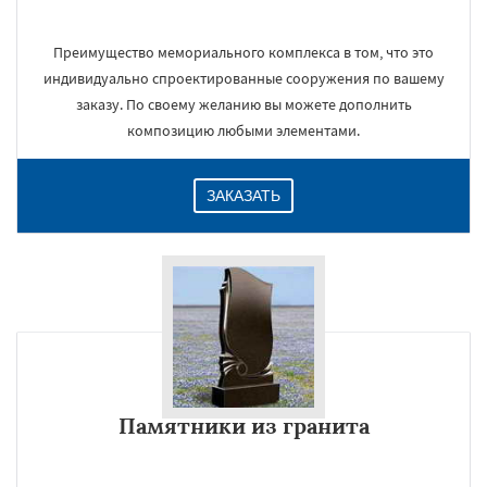
Преимущество мемориального комплекса в том, что это
индивидуально спроектированные сооружения по вашему
заказу. По своему желанию вы можете дополнить
композицию любыми элементами.
ЗАКАЗАТЬ
Памятники из гранита