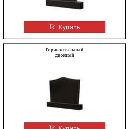
Купить
Горизонтальный
двойной
Купить