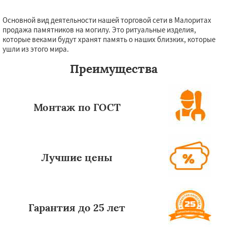
Основной вид деятельности нашей торговой сети в Малоритах
продажа памятников на могилу. Это ритуальные изделия,
которые веками будут хранят память о наших близких, которые
ушли из этого мира.
Преимущества
Монтаж по ГОСТ
Лучшие цены
Гарантия до 25 лет