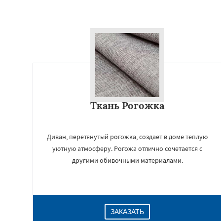
Ткань Рогожка
Диван, перетянутый рогожка, создает в доме теплую
уютную атмосферу. Рогожа отлично сочетается с
другими обивочными материалами.
ЗАКАЗАТЬ