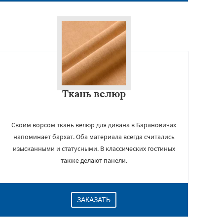
Ткань велюр
Своим ворсом ткань велюр для дивана в Барановичах
напоминает бархат. Оба материала всегда считались
изысканными и статусными. В классических гостиных
также делают панели.
ЗАКАЗАТЬ