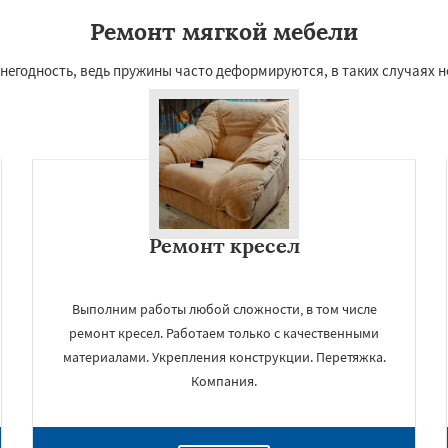
Ремонт мягкой мебели
 негодность, ведь пружины часто деформируются, в таких случаях 
Ремонт кресел
Выполним работы любой сложности, в том числе
ремонт кресел. Работаем только с качественными
материалами. Укрепления конструкции. Перетяжка.
Компания.