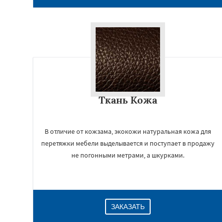
Ткань Кожа
В отличие от кожзама, экокожи натуральная кожа для
перетяжки мебели выделывается и поступает в продажу
не погонными метрами, а шкурками.
ЗАКАЗАТЬ