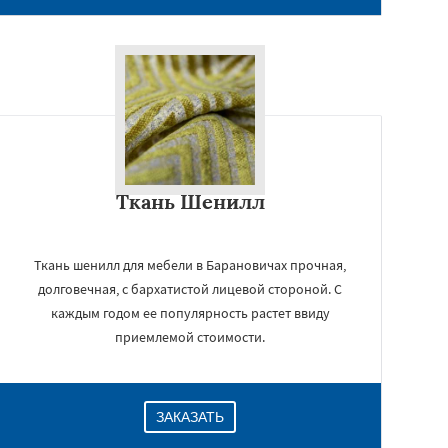
Ткань Шенилл
Ткань шенилл для мебели в Барановичах прочная,
долговечная, с бархатистой лицевой стороной. С
каждым годом ее популярность растет ввиду
приемлемой стоимости.
ЗАКАЗАТЬ