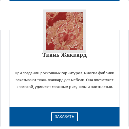
Ткань Жаккард
При создании роскошных гарнитуров, многие фабрики
заказывают ткань жаккард для мебели. Она впечатляет
красотой, удивляет сложным рисунком и плотностью.
ЗАКАЗАТЬ