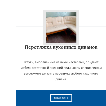
Перетяжка кухонных диванов
Услуги, выполненные нашими мастерами, придают
мебели эстетичный внешний вид. Нашим специалистам
вы сможете заказать перетяжку любого кухонного
дивана.
ЗАКАЗАТЬ