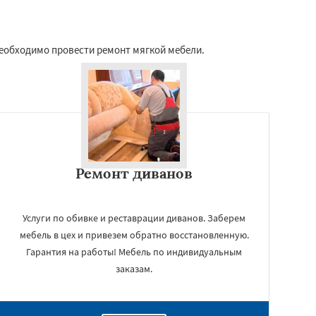
необходимо провести ремонт мягкой мебели.
Ремонт диванов
Услуги по обивке и реставрации диванов. Заберем
мебель в цех и привезем обратно восстановленную.
Гарантия на работы! Мебель по индивидуальным
заказам.