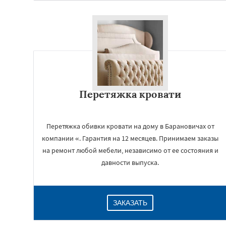
Перетяжка кровати
Перетяжка обивки кровати на дому в Барановичах от
компании «. Гарантия на 12 месяцев. Принимаем заказы
на ремонт любой мебели, независимо от ее состояния и
давности выпуска.
ЗАКАЗАТЬ