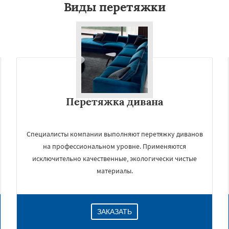
Виды перетяжки
Перетяжка дивана
Специалисты компании выполняют перетяжку диванов
на профессиональном уровне. Применяются
исключительно качественные, экологически чистые
материалы.
ЗАКАЗАТЬ