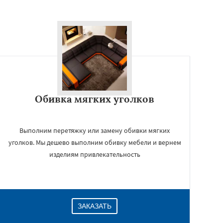
Обивка мягких уголков
Выполним перетяжку или замену обивки мягких
уголков. Мы дешево выполним обивку мебели и вернем
изделиям привлекательность
ЗАКАЗАТЬ