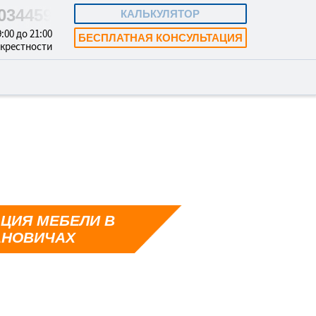
6034459
КАЛЬКУЛЯТОР
:00 до 21:00
БЕСПЛАТНАЯ КОНСУЛЬТАЦИЯ
окрестности
ЦИЯ МЕБЕЛИ В
АНОВИЧАХ