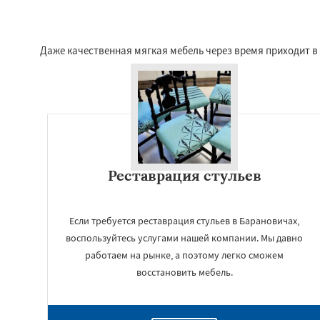
Даже качественная мягкая мебель через время приходит в
Реставрация стульев
Если требуется реставрация стульев в Барановичах,
воспользуйтесь услугами нашей компании. Мы давно
работаем на рынке, а поэтому легко сможем
восстановить мебель.