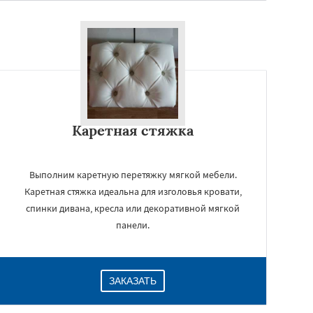
Каретная стяжка
Выполним каретную перетяжку мягкой мебели.
Каретная стяжка идеальна для изголовья кровати,
спинки дивана, кресла или декоративной мягкой
панели.
ЗАКАЗАТЬ