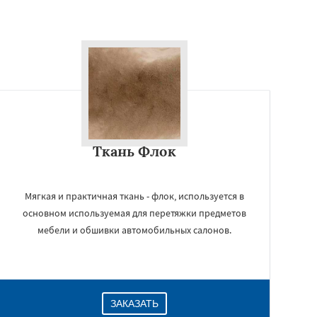
Ткань Флок
Мягкая и практичная ткань - флок, используется в
основном используемая для перетяжки предметов
мебели и обшивки автомобильных салонов.
ЗАКАЗАТЬ