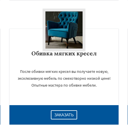
Обивка мягких кресел
После обивки мягких кресел вы получаете новую,
×
эксклюзивную мебель по смехотворно низкой цене!
Опытные мастера по обивке мебели.
ЗАКАЗАТЬ
Даю согласие на обработку персональных данных