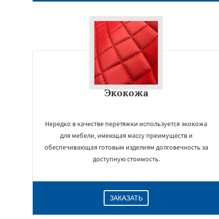
Экокожа
Нередко в качестве перетяжки используется экокожа
для мебели, имеющая массу преимуществ и
обеспечивающая готовым изделиям долговечность за
доступную стоимость.
ЗАКАЗАТЬ